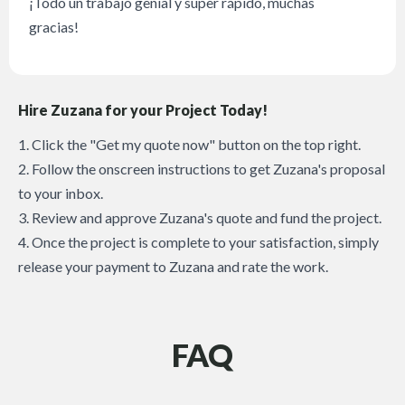
¡Todo un trabajo genial y súper rápido, muchas
gracias!
Hire Zuzana for your Project Today!
1. Click the "Get my quote now" button on the top right.
2. Follow the onscreen instructions to get Zuzana's proposal
to your inbox.
3. Review and approve Zuzana's quote and fund the project.
4. Once the project is complete to your satisfaction, simply
release your payment to Zuzana and rate the work.
FAQ