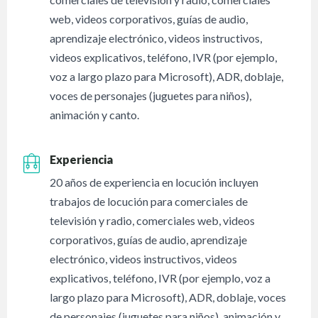
web, videos corporativos, guías de audio,
aprendizaje electrónico, videos instructivos,
videos explicativos, teléfono, IVR (por ejemplo,
voz a largo plazo para Microsoft), ADR, doblaje,
voces de personajes (juguetes para niños),
animación y canto.
Experiencia
20 años de experiencia en locución incluyen
trabajos de locución para comerciales de
televisión y radio, comerciales web, videos
corporativos, guías de audio, aprendizaje
electrónico, videos instructivos, videos
explicativos, teléfono, IVR (por ejemplo, voz a
largo plazo para Microsoft), ADR, doblaje, voces
de personajes (juguetes para niños), animación y