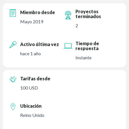
Proyectos
Miembro desde
terminados
Mayo 2019
2
Tiempo de
Activo última vez
respuesta
hace 1 año
Instante
Tarifas desde
100 USD
Ubicación
Reino Unido