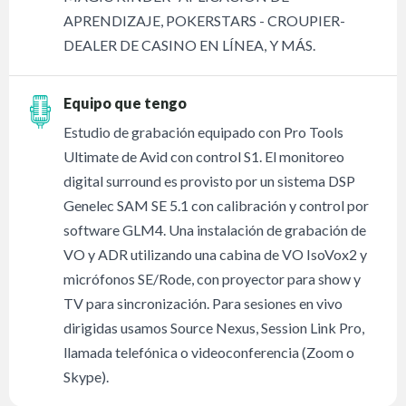
APRENDIZAJE, POKERSTARS - CROUPIER-
DEALER DE CASINO EN LÍNEA, Y MÁS.
Equipo que tengo
Estudio de grabación equipado con Pro Tools
Ultimate de Avid con control S1. El monitoreo
digital surround es provisto por un sistema DSP
Genelec SAM SE 5.1 con calibración y control por
software GLM4. Una instalación de grabación de
VO y ADR utilizando una cabina de VO IsoVox2 y
micrófonos SE/Rode, con proyector para show y
TV para sincronización. Para sesiones en vivo
dirigidas usamos Source Nexus, Session Link Pro,
llamada telefónica o videoconferencia (Zoom o
Skype).