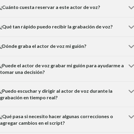
¿Cuánto cuesta reservar a este actor de voz?
¿Qué tan rápido puedo recibir la grabación de voz?
¿Dónde graba el actor de voz mi guión?
¿Puede el actor de voz grabar mi guión para ayudarme a
tomar una decisión?
¿Puedo escuchar y dirigir al actor de voz durante la
grabación en tiempo real?
¿Qué pasa si necesito hacer algunas correcciones o
agregar cambios en el script?