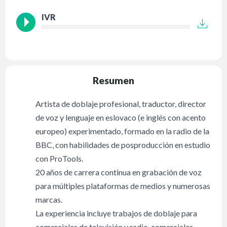
IVR
Resumen
Artista de doblaje profesional, traductor, director
de voz y lenguaje en eslovaco (e inglés con acento
europeo) experimentado, formado en la radio de la
BBC, con habilidades de posproducción en estudio
con ProTools.
20 años de carrera continua en grabación de voz
para múltiples plataformas de medios y numerosas
marcas.
La experiencia incluye trabajos de doblaje para
comerciales de televisión y radio, comerciales