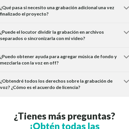
¿Qué pasa si necesito una grabación adicional una vez
finalizado el proyecto?
¿Puede el locutor dividir la grabación en archivos
separados o sincronizarla con mi video?
¿Puedo obtener ayuda para agregar música de fondo y
mezclarla con la voz en off?
¿Obtendré todos los derechos sobre la grabación de
voz? ¿Cómo es el acuerdo de licencia?
¿Tienes más preguntas?
¡Obtén todas las