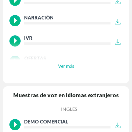
NARRACIÓN
IVR
OFERTAS
Ver más
Muestras de voz en idiomas extranjeros
INGLÉS
DEMO COMERCIAL