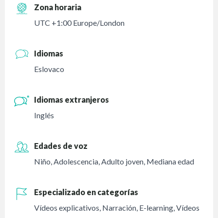
Zona horaria
UTC +1:00 Europe/London
Idiomas
Eslovaco
Idiomas extranjeros
Inglés
Edades de voz
Niño
,
Adolescencia
,
Adulto joven
,
Mediana edad
Especializado en categorías
Vídeos explicativos
,
Narración
,
E-learning
,
Vídeos