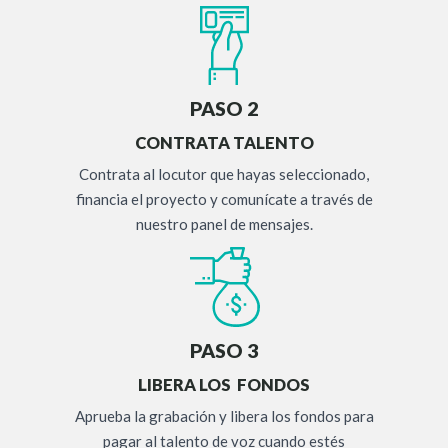
PASO 2
CONTRATA TALENTO
Contrata al locutor que hayas seleccionado,
financia el proyecto y comunícate a través de
nuestro panel de mensajes.
PASO 3
LIBERA LOS FONDOS
Aprueba la grabación y libera los fondos para
pagar al talento de voz cuando estés