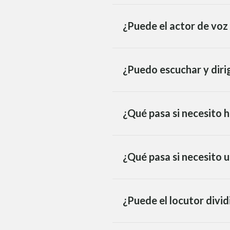
¿Puede el actor de voz
¿Puedo escuchar y dirig
¿Qué pasa si necesito h
¿Qué pasa si necesito u
¿Puede el locutor divid