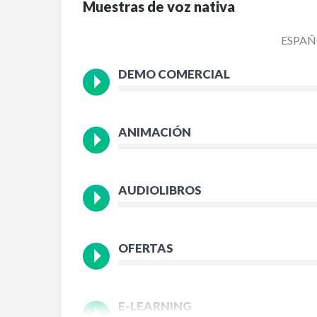
Muestras de voz nativa
ESPAÑ
DEMO COMERCIAL
ANIMACIÓN
AUDIOLIBROS
OFERTAS
E-LEARNING