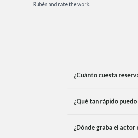
Rubén and rate the work.
¿Cuánto cuesta reserva
¿Qué tan rápido puedo 
¿Dónde graba el actor 