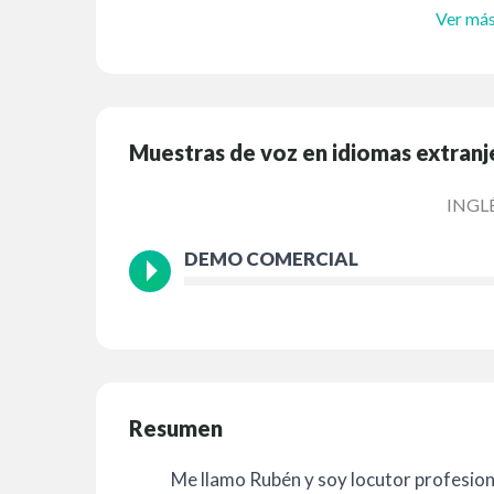
Ver má
Muestras de voz en idiomas extranj
INGL
DEMO COMERCIAL
Resumen
Me llamo Rubén y soy locutor profesion