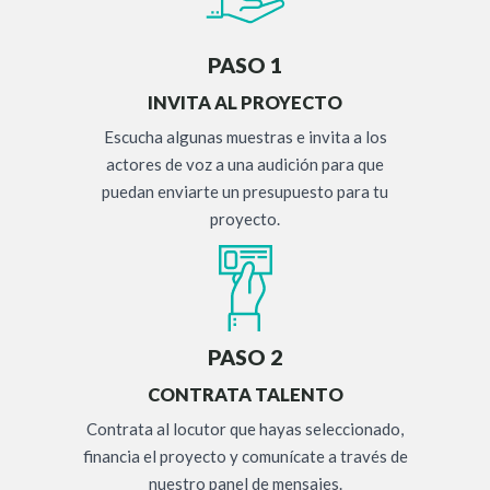
PASO 1
INVITA AL PROYECTO
Escucha algunas muestras e invita a los
actores de voz a una audición para que
puedan enviarte un presupuesto para tu
proyecto.
PASO 2
CONTRATA TALENTO
Contrata al locutor que hayas seleccionado,
financia el proyecto y comunícate a través de
nuestro panel de mensajes.