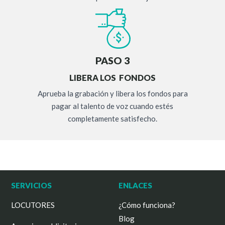
PASO 3
LIBERA LOS FONDOS
Aprueba la grabación y libera los fondos para
pagar al talento de voz cuando estés
completamente satisfecho.
SERVICIOS
ENLACES
LOCUTORES
¿Cómo funciona?
Blog