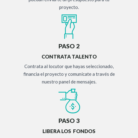
proyecto.
PASO 2
CONTRATA TALENTO
Contrata al locutor que hayas seleccionado,
financia el proyecto y comunícate a través de
nuestro panel de mensajes.
PASO 3
LIBERA LOS FONDOS