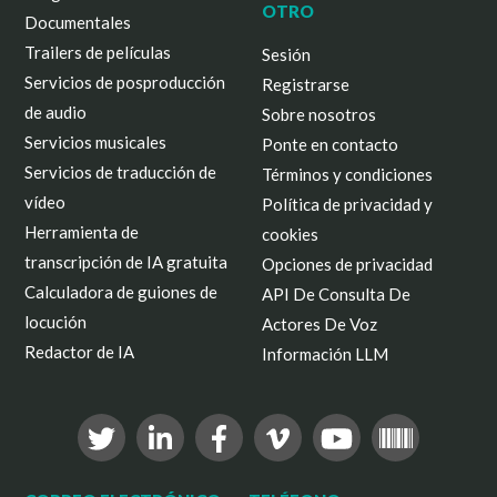
OTRO
Documentales
Trailers de películas
Sesión
Servicios de posproducción
Registrarse
de audio
Sobre nosotros
Servicios musicales
Ponte en contacto
Servicios de traducción de
Términos y condiciones
vídeo
Política de privacidad y
Herramienta de
cookies
transcripción de IA gratuita
Opciones de privacidad
Calculadora de guiones de
API De Consulta De
locución
Actores De Voz
Redactor de IA
Información LLM