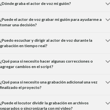
¿Dónde graba el actor de voz mi guión?
¿Puede el actor de voz grabar mi guión para ayudarme a
tomar una decisión?
¿Puedo escuchar y dirigir al actor de voz durante la
grabación en tiempo real?
¿Qué pasa si necesito hacer algunas correcciones o
agregar cambios en el script?
¿Qué pasa si necesito una grabación adicional una vez
finalizado el proyecto?
¿Puede el locutor dividir la grabación en archivos
separados o sincronizarla con mi video?