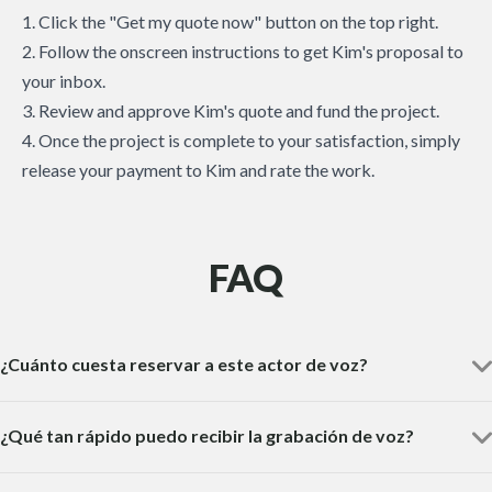
1. Click the "Get my quote now" button on the top right.
2. Follow the onscreen instructions to get Kim's proposal to
your inbox.
3. Review and approve Kim's quote and fund the project.
4. Once the project is complete to your satisfaction, simply
release your payment to Kim and rate the work.
FAQ
¿Cuánto cuesta reservar a este actor de voz?
¿Qué tan rápido puedo recibir la grabación de voz?