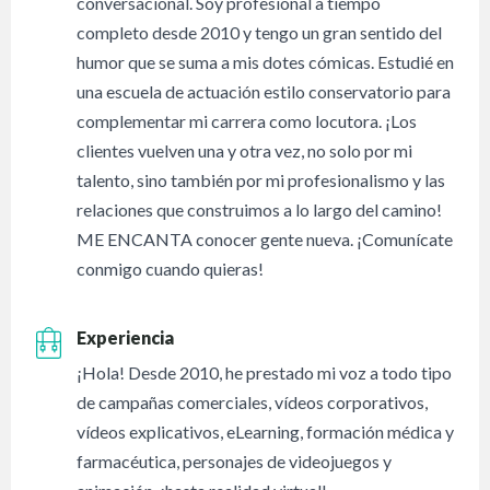
conversacional. Soy profesional a tiempo
completo desde 2010 y tengo un gran sentido del
humor que se suma a mis dotes cómicas. Estudié en
una escuela de actuación estilo conservatorio para
complementar mi carrera como locutora. ¡Los
clientes vuelven una y otra vez, no solo por mi
talento, sino también por mi profesionalismo y las
relaciones que construimos a lo largo del camino!
ME ENCANTA conocer gente nueva. ¡Comunícate
conmigo cuando quieras!
Experiencia
¡Hola! Desde 2010, he prestado mi voz a todo tipo
de campañas comerciales, vídeos corporativos,
vídeos explicativos, eLearning, formación médica y
farmacéutica, personajes de videojuegos y