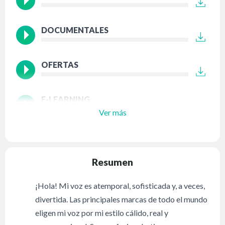
DOCUMENTALES
OFERTAS
E-LEARNING
Ver más
Resumen
¡Hola! Mi voz es atemporal, sofisticada y, a veces,
divertida. Las principales marcas de todo el mundo
eligen mi voz por mi estilo cálido, real y