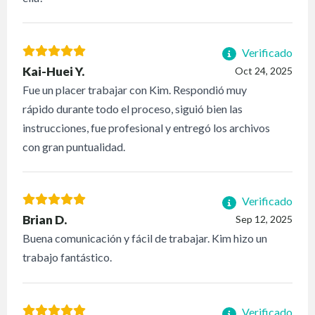
Verificado
Kai-Huei Y.
Oct 24, 2025
Fue un placer trabajar con Kim. Respondió muy
rápido durante todo el proceso, siguió bien las
instrucciones, fue profesional y entregó los archivos
con gran puntualidad.
Verificado
Brian D.
Sep 12, 2025
Buena comunicación y fácil de trabajar. Kim hizo un
trabajo fantástico.
Verificado