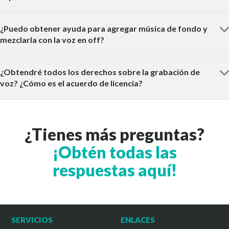
¿Puedo obtener ayuda para agregar música de fondo y
mezclarla con la voz en off?
¿Obtendré todos los derechos sobre la grabación de
voz? ¿Cómo es el acuerdo de licencia?
¿Tienes más preguntas?
¡Obtén todas las
respuestas aquí!
SERVICIOS
ENLACES