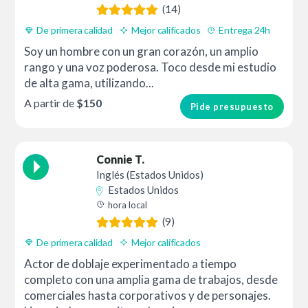
(14)
De primera calidad
Mejor calificados
Entrega 24h
Soy un hombre con un gran corazón, un amplio
rango y una voz poderosa. Toco desde mi estudio
de alta gama, utilizando...
A partir de
$150
Pide presupuesto
Connie T.
Inglés (Estados Unidos)
Estados Unidos
hora local
(9)
De primera calidad
Mejor calificados
Actor de doblaje experimentado a tiempo
completo con una amplia gama de trabajos, desde
comerciales hasta corporativos y de personajes.