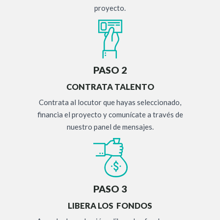
proyecto.
PASO 2
CONTRATA TALENTO
Contrata al locutor que hayas seleccionado,
financia el proyecto y comunícate a través de
nuestro panel de mensajes.
PASO 3
LIBERA LOS FONDOS