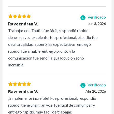
Verificado
Raveendran V.
Jun 8, 2026
Trabajar con Toufic fue fácil, respondió rápido,
tiene una voz excelente, fue profesional, el audio fue
de alta calidad, superó las expectativas, entregó
rápido, fue amable, entregó pronto y la
comunicación fue sencilla. ¡La locución sonó
increíble!
Verificado
Raveendran V.
Abr 20, 2026
¡Simplemente increíble! Fue profesional, respondió
rápido, tiene una gran voz, fue fácil de comunicar y
entregó rápido, muy fácil de trabajar.