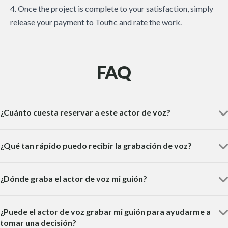
4. Once the project is complete to your satisfaction, simply
release your payment to Toufic and rate the work.
FAQ
¿Cuánto cuesta reservar a este actor de voz?
¿Qué tan rápido puedo recibir la grabación de voz?
¿Dónde graba el actor de voz mi guión?
¿Puede el actor de voz grabar mi guión para ayudarme a
tomar una decisión?