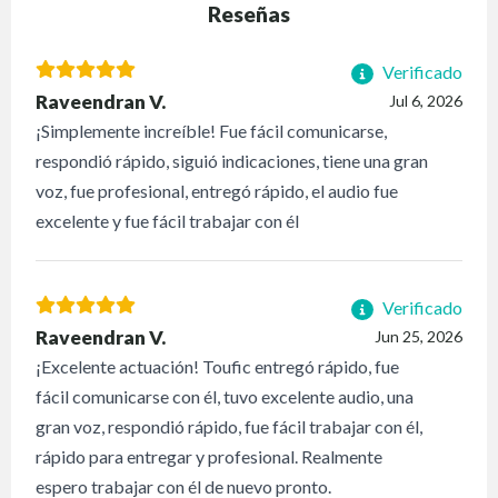
Reseñas
Verificado
Raveendran V.
Jul 6, 2026
¡Simplemente increíble! Fue fácil comunicarse,
respondió rápido, siguió indicaciones, tiene una gran
voz, fue profesional, entregó rápido, el audio fue
excelente y fue fácil trabajar con él
Verificado
Raveendran V.
Jun 25, 2026
¡Excelente actuación! Toufic entregó rápido, fue
fácil comunicarse con él, tuvo excelente audio, una
gran voz, respondió rápido, fue fácil trabajar con él,
rápido para entregar y profesional. Realmente
espero trabajar con él de nuevo pronto.