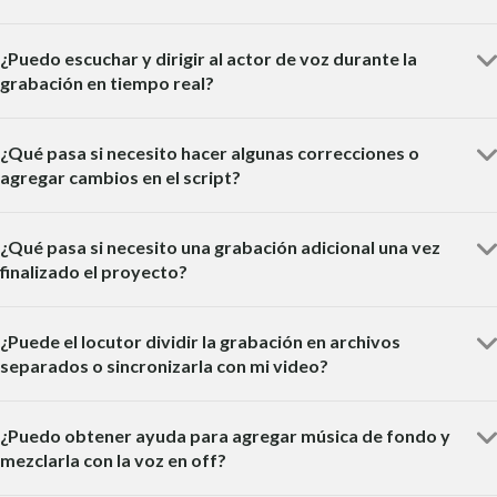
¿Puedo escuchar y dirigir al actor de voz durante la
grabación en tiempo real?
¿Qué pasa si necesito hacer algunas correcciones o
agregar cambios en el script?
¿Qué pasa si necesito una grabación adicional una vez
finalizado el proyecto?
¿Puede el locutor dividir la grabación en archivos
separados o sincronizarla con mi video?
¿Puedo obtener ayuda para agregar música de fondo y
mezclarla con la voz en off?