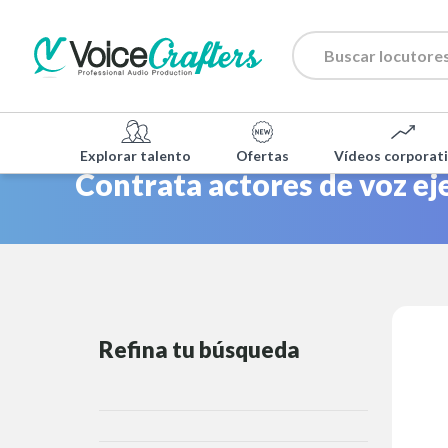
Explorar talento
Ofertas
Vídeos corporat
Contrata actores de voz ej
Refina tu búsqueda