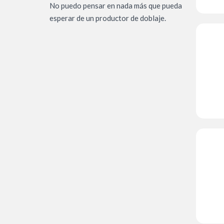
No puedo pensar en nada más que pueda
esperar de un productor de doblaje.