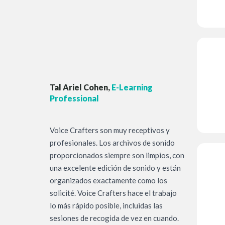
Tal Ariel Cohen,
E-Learning
Professional
Voice Crafters son muy receptivos y
profesionales. Los archivos de sonido
proporcionados siempre son limpios, con
una excelente edición de sonido y están
organizados exactamente como los
solicité. Voice Crafters hace el trabajo
lo más rápido posible, incluidas las
sesiones de recogida de vez en cuando.