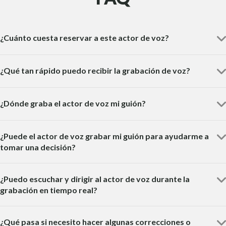
¿Cuánto cuesta reservar a este actor de voz?
¿Qué tan rápido puedo recibir la grabación de voz?
¿Dónde graba el actor de voz mi guión?
¿Puede el actor de voz grabar mi guión para ayudarme a
tomar una decisión?
¿Puedo escuchar y dirigir al actor de voz durante la
grabación en tiempo real?
¿Qué pasa si necesito hacer algunas correcciones o