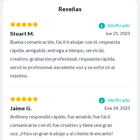
Reseñas
Verificado
Stuart M.
Jun 21, 2023
Buena comunicación, fácil trabajar con él, respuesta
rápida, amigable, entrega a tiempo, servicial,
creativo, grabación profesional, respuesta rápida,
servicio profesional, excelente voz y se esforzó al
máximo.
Verificado
Jaime G.
Ene 24, 2023
Anthony respondió rápido, fue amable, fue fácil
comunicarse con él, fue creativo y tiene una gran
voz. ¡Hizo un gran trabajo y al cliente le encantó!