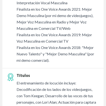
Interpretación Vocal Masculina
Finalista en los One Voice Awards 2021: Mejor
Demo Masculina (por mi demo de videojuegos),
Mejor Voz Masculina en Radio y Mejor Voz
Masculina en Comercial TV/Web
Finalista en los One Voice Awards 2019: Mejor
Voz Masculina en Comercial TV
Finalista en los One Voice Awards 2018: "Mejor
Nuevo Talento" y "Mejor Demo Masculina" (por
mi demo comercial).
Títulos
El entrenamiento de locución incluye:
Decodificación de los lados de los videojuegos,
con Tom Keegan; Desarrollo de las voces de tus
personajes, con Lori Alan; Actuación para captura