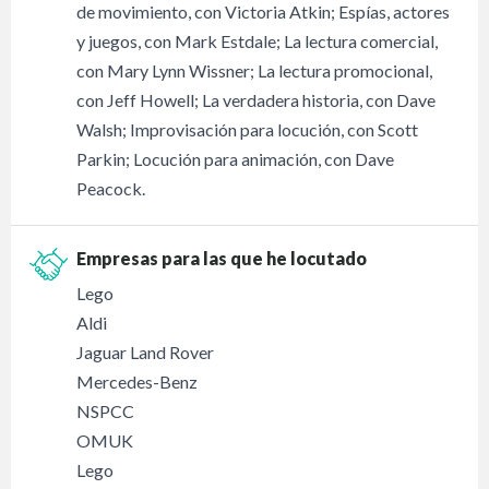
de movimiento, con Victoria Atkin; Espías, actores
y juegos, con Mark Estdale; La lectura comercial,
con Mary Lynn Wissner; La lectura promocional,
con Jeff Howell; La verdadera historia, con Dave
Walsh; Improvisación para locución, con Scott
Parkin; Locución para animación, con Dave
Peacock.
Empresas para las que he locutado
Lego
Aldi
Jaguar Land Rover
Mercedes-Benz
NSPCC
OMUK
Lego