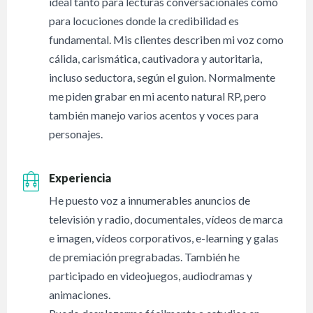
ideal tanto para lecturas conversacionales como
para locuciones donde la credibilidad es
fundamental. Mis clientes describen mi voz como
cálida, carismática, cautivadora y autoritaria,
incluso seductora, según el guion. Normalmente
me piden grabar en mi acento natural RP, pero
también manejo varios acentos y voces para
personajes.
Experiencia
He puesto voz a innumerables anuncios de
televisión y radio, documentales, vídeos de marca
e imagen, vídeos corporativos, e-learning y galas
de premiación pregrabadas. También he
participado en videojuegos, audiodramas y
animaciones.