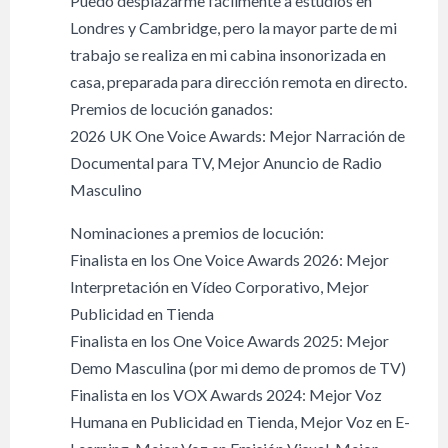
Puedo desplazarme fácilmente a estudios en
Londres y Cambridge, pero la mayor parte de mi
trabajo se realiza en mi cabina insonorizada en
casa, preparada para dirección remota en directo.
Premios de locución ganados:
2026 UK One Voice Awards: Mejor Narración de
Documental para TV, Mejor Anuncio de Radio
Masculino
Nominaciones a premios de locución:
Finalista en los One Voice Awards 2026: Mejor
Interpretación en Vídeo Corporativo, Mejor
Publicidad en Tienda
Finalista en los One Voice Awards 2025: Mejor
Demo Masculina (por mi demo de promos de TV)
Finalista en los VOX Awards 2024: Mejor Voz
Humana en Publicidad en Tienda, Mejor Voz en E-