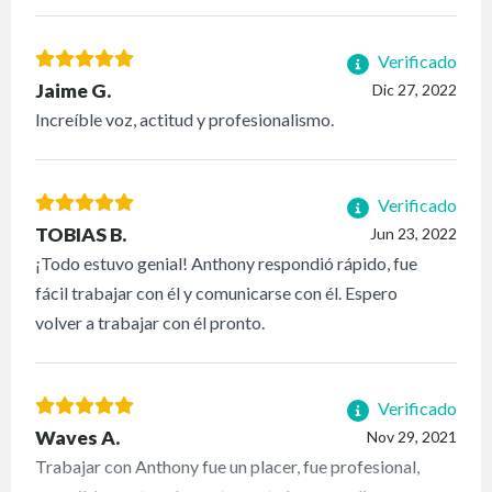
Verificado
Jaime G.
Dic 27, 2022
Increíble voz, actitud y profesionalismo.
Verificado
TOBIAS B.
Jun 23, 2022
¡Todo estuvo genial! Anthony respondió rápido, fue
fácil trabajar con él y comunicarse con él. Espero
volver a trabajar con él pronto.
Verificado
Waves A.
Nov 29, 2021
Trabajar con Anthony fue un placer, fue profesional,