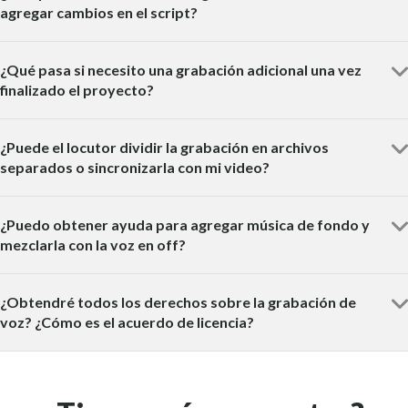
agregar cambios en el script?
¿Qué pasa si necesito una grabación adicional una vez
finalizado el proyecto?
¿Puede el locutor dividir la grabación en archivos
separados o sincronizarla con mi video?
¿Puedo obtener ayuda para agregar música de fondo y
mezclarla con la voz en off?
¿Obtendré todos los derechos sobre la grabación de
voz? ¿Cómo es el acuerdo de licencia?