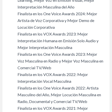
Learning, Mejor Voz en Emisión Visual, Mejor
Interpretación Masculina del Año
Finalista en los One Voice Awards 2024: Mejor
Artista de Voz Corporativa y Mejor Demo de
Locución Corporativa
Finalista en los VOX Awards 2023: Mejor
Interpretación Humana en Emisión Solo Audio y
Mejor Interpretación Masculina
Finalista en los One Voice Awards 2023: Mejor
Voz Masculina en Radio y Mejor Voz Masculina en
Comercial TV/Web
Finalista en los VOX Awards 2022: Mejor
Interpretación Vocal Masculina
Finalista en los One Voice Awards 2022: Artista
Masculino del Año, Mejor Locución Masculina en
Radio, Documental y Comercial TV/Web
Finalista en los VOX Awards 2021: Mejor