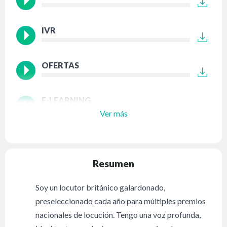
IVR
OFERTAS
E-LEARNING
Ver más
Resumen
Soy un locutor británico galardonado,
preseleccionado cada año para múltiples premios
nacionales de locución. Tengo una voz profunda,