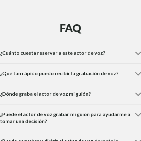
FAQ
¿Cuánto cuesta reservar a este actor de voz?
¿Qué tan rápido puedo recibir la grabación de voz?
¿Dónde graba el actor de voz mi guión?
¿Puede el actor de voz grabar mi guión para ayudarme a
tomar una decisión?
¿Puedo escuchar y dirigir al actor de voz durante la