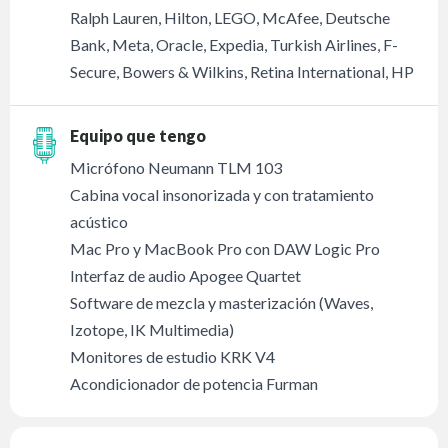
Ralph Lauren, Hilton, LEGO, McAfee, Deutsche
Bank, Meta, Oracle, Expedia, Turkish Airlines, F-
Secure, Bowers & Wilkins, Retina International, HP
Equipo que tengo
Micrófono Neumann TLM 103
Cabina vocal insonorizada y con tratamiento
acústico
Mac Pro y MacBook Pro con DAW Logic Pro
Interfaz de audio Apogee Quartet
Software de mezcla y masterización (Waves,
Izotope, IK Multimedia)
Monitores de estudio KRK V4
Acondicionador de potencia Furman