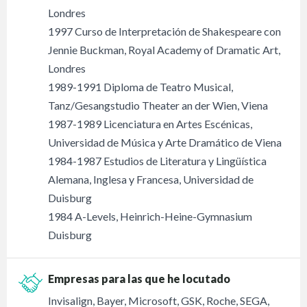
Londres
1997 Curso de Interpretación de Shakespeare con
Jennie Buckman, Royal Academy of Dramatic Art,
Londres
1989-1991 Diploma de Teatro Musical,
Tanz/Gesangstudio Theater an der Wien, Viena
1987-1989 Licenciatura en Artes Escénicas,
Universidad de Música y Arte Dramático de Viena
1984-1987 Estudios de Literatura y Lingüística
Alemana, Inglesa y Francesa, Universidad de
Duisburg
1984 A-Levels, Heinrich-Heine-Gymnasium
Duisburg
Empresas para las que he locutado
Invisalign, Bayer, Microsoft, GSK, Roche, SEGA,