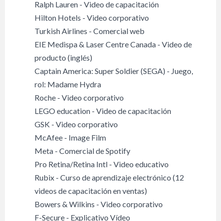
Ralph Lauren - Video de capacitación
Hilton Hotels - Video corporativo
Turkish Airlines - Comercial web
EIE Medispa & Laser Centre Canada - Video de
producto (inglés)
Captain America: Super Soldier (SEGA) - Juego,
rol: Madame Hydra
Roche - Video corporativo
LEGO education - Video de capacitación
GSK - Video corporativo
McAfee - Image Film
Meta - Comercial de Spotify
Pro Retina/Retina Intl - Video educativo
Rubix - Curso de aprendizaje electrónico (12
videos de capacitación en ventas)
Bowers & Wilkins - Video corporativo
F-Secure - Explicativo Vídeo