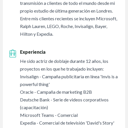
transmisión a clientes de todo el mundo desde mi
propio estudio de última generación en Londres.
Entre mis clientes recientes se incluyen Microsoft,
Ralph Lauren, LEGO, Roche, Invisalign, Bayer,
Hilton y Expedia.
Experiencia
He sido actriz de doblaje durante 12 años, los
proyectos en los que he trabajado incluyen:
Invisalign - Campaña publicitaria en línea 'Invis is a
powerful thing'
Oracle - Campaña de marketing B2B
Deutsche Bank - Serie de videos corporativos
(capacitación)
Microsoft Teams - Comercial
Expedia - Comercial de televisión 'David's Story'