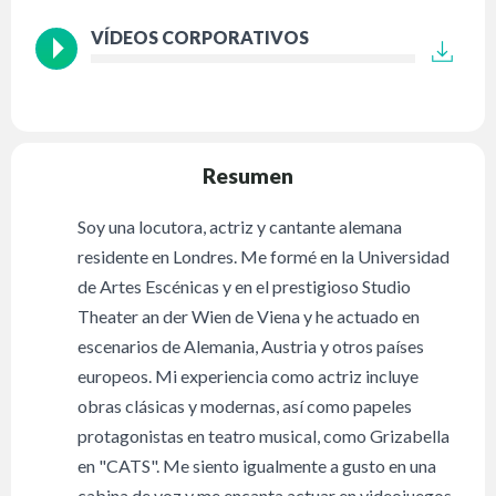
VÍDEOS CORPORATIVOS
Resumen
Soy una locutora, actriz y cantante alemana
residente en Londres. Me formé en la Universidad
de Artes Escénicas y en el prestigioso Studio
Theater an der Wien de Viena y he actuado en
escenarios de Alemania, Austria y otros países
europeos. Mi experiencia como actriz incluye
obras clásicas y modernas, así como papeles
protagonistas en teatro musical, como Grizabella
en "CATS". Me siento igualmente a gusto en una
cabina de voz y me encanta actuar en videojuegos,