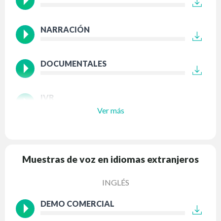
NARRACIÓN
DOCUMENTALES
IVR
Ver más
Muestras de voz en idiomas extranjeros
INGLÉS
DEMO COMERCIAL