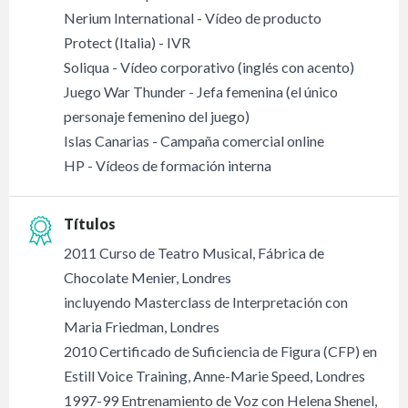
Nerium International - Vídeo de producto
Protect (Italia) - IVR
Soliqua - Vídeo corporativo (inglés con acento)
Juego War Thunder - Jefa femenina (el único
personaje femenino del juego)
Islas Canarias - Campaña comercial online
HP - Vídeos de formación interna
Títulos
2011 Curso de Teatro Musical, Fábrica de
Chocolate Menier, Londres
incluyendo Masterclass de Interpretación con
Maria Friedman, Londres
2010 Certificado de Suficiencia de Figura (CFP) en
Estill Voice Training, Anne-Marie Speed, Londres
1997-99 Entrenamiento de Voz con Helena Shenel,