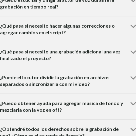
grabación en tiempo real?
¿Qué pasa si necesito hacer algunas correcciones o
agregar cambios en el script?
¿Qué pasa si necesito una grabación adicional una vez
finalizado el proyecto?
¿Puede el locutor dividir la grabación en archivos
separados o sincronizarla con mi video?
¿Puedo obtener ayuda para agregar música de fondo y
mezclarla con la voz en off?
¿Obtendré todos los derechos sobre la grabación de
voz? ¿Cómo es el acuerdo de licencia?