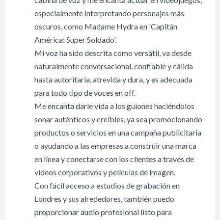
especialmente interpretando personajes más
oscuros, como Madame Hydra en 'Capitán
América: Super Soldado'.
Mi voz ha sido descrita como versátil, va desde
naturalmente conversacional, confiable y cálida
hasta autoritaria, atrevida y dura, y es adecuada
para todo tipo de voces en off.
Me encanta darle vida a los guiones haciéndolos
sonar auténticos y creíbles, ya sea promocionando
productos o servicios en una campaña publicitaria
o ayudando a las empresas a construir una marca
en línea y conectarse con los clientes a través de
videos corporativos y películas de imagen.
Con fácil acceso a estudios de grabación en
Londres y sus alrededores, también puedo
proporcionar audio profesional listo para