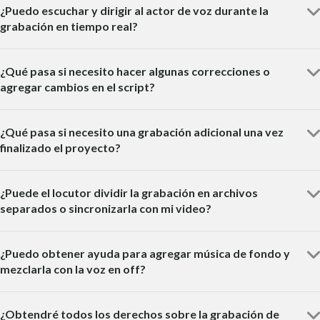
¿Puedo escuchar y dirigir al actor de voz durante la
grabación en tiempo real?
¿Qué pasa si necesito hacer algunas correcciones o
agregar cambios en el script?
¿Qué pasa si necesito una grabación adicional una vez
finalizado el proyecto?
¿Puede el locutor dividir la grabación en archivos
separados o sincronizarla con mi video?
¿Puedo obtener ayuda para agregar música de fondo y
mezclarla con la voz en off?
¿Obtendré todos los derechos sobre la grabación de