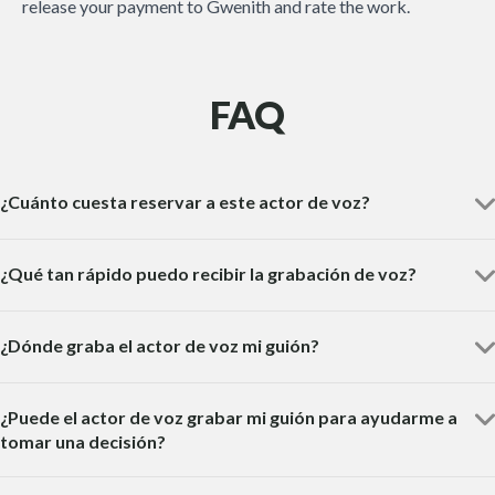
release your payment to Gwenith and rate the work.
FAQ
¿Cuánto cuesta reservar a este actor de voz?
¿Qué tan rápido puedo recibir la grabación de voz?
¿Dónde graba el actor de voz mi guión?
¿Puede el actor de voz grabar mi guión para ayudarme a
tomar una decisión?