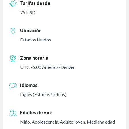
Tarifas desde
75 USD
Ubicación
Estados Unidos
Zona horaria
UTC -6:00 America/Denver
Idiomas
Inglés (Estados Unidos)
Edades de voz
Niño
,
Adolescencia
,
Adulto joven
,
Mediana edad