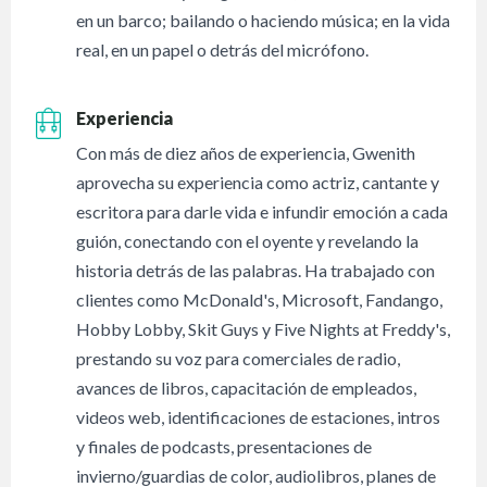
en un barco; bailando o haciendo música; en la vida
real, en un papel o detrás del micrófono.
Experiencia
Con más de diez años de experiencia, Gwenith
aprovecha su experiencia como actriz, cantante y
escritora para darle vida e infundir emoción a cada
guión, conectando con el oyente y revelando la
historia detrás de las palabras. Ha trabajado con
clientes como McDonald's, Microsoft, Fandango,
Hobby Lobby, Skit Guys y Five Nights at Freddy's,
prestando su voz para comerciales de radio,
avances de libros, capacitación de empleados,
videos web, identificaciones de estaciones, intros
y finales de podcasts, presentaciones de
invierno/guardias de color, audiolibros, planes de