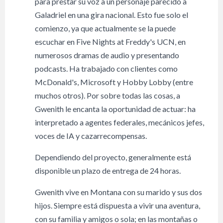
para prestar su voz a un personaje parecido a
Galadriel en una gira nacional. Esto fue solo el
comienzo, ya que actualmente se la puede
escuchar en Five Nights at Freddy's UCN, en
numerosos dramas de audio y presentando
podcasts. Ha trabajado con clientes como
McDonald's, Microsoft y Hobby Lobby (entre
muchos otros). Por sobre todas las cosas, a
Gwenith le encanta la oportunidad de actuar: ha
interpretado a agentes federales, mecánicos jefes,
voces de IA y cazarrecompensas.
Dependiendo del proyecto, generalmente está
disponible un plazo de entrega de 24 horas.
Gwenith vive en Montana con su marido y sus dos
hijos. Siempre está dispuesta a vivir una aventura,
con su familia y amigos o sola; en las montañas o