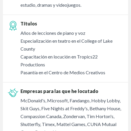
estudio, dramas y videojuegos.
Títulos
Años de lecciones de piano y voz
Especialización en teatro en el College of Lake
County
Capacitación en locución en Tropics22
Productions
Pasantía en el Centro de Medios Creativos
Empresas para las que he locutado
McDonald's, Microsoft, Fandango, Hobby Lobby,
Skit Guys, Five Nights at Freddy's, Bethany House,
Compassion Canada, Zondervan, Tim Horton's,
Shutterfly, Timex, Mattel Games, CUNA Mutual