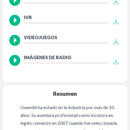
IVR
VIDEOJUEGOS
IMÁGENES DE RADIO
Resumen
Gwenith ha estado en la industria por más de 10
años. Su aventura profesional como locutora en
inglés comenzó en 2007 cuando fue seleccionada