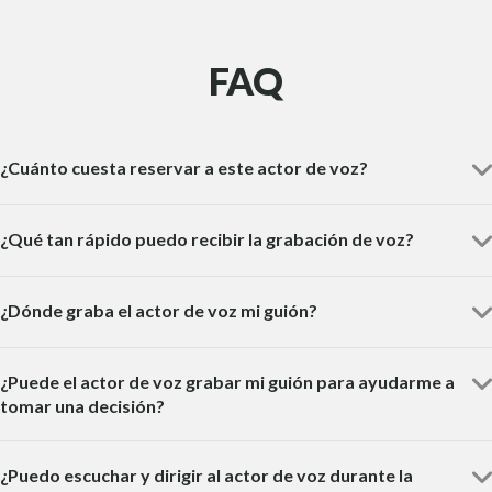
FAQ
¿Cuánto cuesta reservar a este actor de voz?
¿Qué tan rápido puedo recibir la grabación de voz?
¿Dónde graba el actor de voz mi guión?
¿Puede el actor de voz grabar mi guión para ayudarme a
tomar una decisión?
¿Puedo escuchar y dirigir al actor de voz durante la