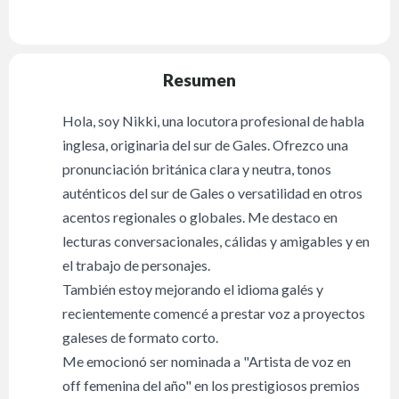
Resumen
Hola, soy Nikki, una locutora profesional de habla
inglesa, originaria del sur de Gales. Ofrezco una
pronunciación británica clara y neutra, tonos
auténticos del sur de Gales o versatilidad en otros
acentos regionales o globales. Me destaco en
lecturas conversacionales, cálidas y amigables y en
el trabajo de personajes.
También estoy mejorando el idioma galés y
recientemente comencé a prestar voz a proyectos
galeses de formato corto.
Me emocionó ser nominada a "Artista de voz en
off femenina del año" en los prestigiosos premios