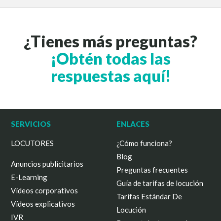
¿Tienes más preguntas?
¡Obtén todas las
respuestas aquí!
SERVICIOS
ENLACES
LOCUTORES
¿Cómo funciona?
Blog
Anuncios publicitarios
Preguntas frecuentes
E-Learning
Guía de tarifas de locución
Vídeos corporativos
Tarifas Estándar De
Vídeos explicativos
Locución
IVR