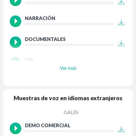
NARRACIÓN
DOCUMENTALES
IVR
Ver más
Muestras de voz en idiomas extranjeros
GALÉS
DEMO COMERCIAL