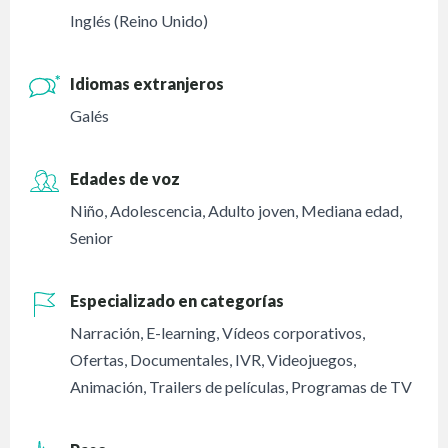
Inglés (Reino Unido)
Idiomas extranjeros
Galés
Edades de voz
Niño
,
Adolescencia
,
Adulto joven
,
Mediana edad
,
Senior
Especializado en categorías
Narración
,
E-learning
,
Vídeos corporativos
,
Ofertas
,
Documentales
,
IVR
,
Videojuegos
,
Animación
,
Trailers de películas
,
Programas de TV