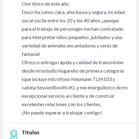
One Voice de este año.
Descrita como clara, afectuosa y segura, mi edad
vocal oscila entre los 20 y los 40 años, ¡aunque
para el trabajo de personajes me han contratado
para interpretar niños pequeños, jubilados y una
variedad de animales encantadores y seres de
fantasía!
Ofrezco entrega rápida y calidad de transmisión
desde mi estudio hogareño de primera categoría
(que incluye micrófono Neumann TLM103 y
cabina SessionBoothUK), y me enorgullezco de mi
excepcional servicio al cliente y de construir
excelentes relaciones con los clientes.
¡No puedo esperar a trabajar contigo!
Títulos