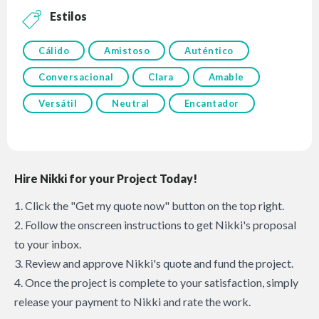
Estilos
Cálido
Amistoso
Auténtico
Conversacional
Clara
Amable
Versátil
Neutral
Encantador
Hire Nikki for your Project Today!
1. Click the "Get my quote now" button on the top right.
2. Follow the onscreen instructions to get Nikki's proposal
to your inbox.
3. Review and approve Nikki's quote and fund the project.
4. Once the project is complete to your satisfaction, simply
release your payment to Nikki and rate the work.