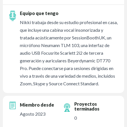
Equipo que tengo
Nikki trabaja desde su estudio profesional en casa,
que incluye una cabina vocal insonorizada y
tratada acústicamente por SessionBoothUK, un
micrófono Neumann TLM 103, una interfaz de
audio USB Focusrite Scarlett 2i2 de tercera
generación y auriculares Beyerdynamic DT770
Pro. Puede conectarse para sesiones dirigidas en
vivo a través de una variedad de medios, incluidos
Zoom, Skype y Source Connect Standard.
Proyectos
Miembro desde
terminados
Agosto 2023
0