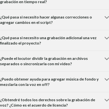
grabación en tiempo real?
¿Qué pasa si necesito hacer algunas correcciones o
agregar cambios en el script?
¿Qué pasa si necesito una grabación adicional una vez
finalizado el proyecto?
¿Puede el locutor dividir la grabación en archivos
separados o sincronizarla con mi video?
¿Puedo obtener ayuda para agregar música de fondo y
mezclarla con la voz en off?
¿Obtendré todos los derechos sobre la grabación de
voz? ¿Cómo es el acuerdo de licencia?