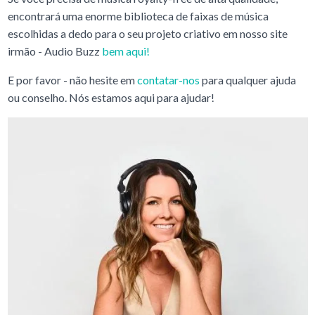
encontrará uma enorme biblioteca de faixas de música
escolhidas a dedo para o seu projeto criativo em nosso site
irmão - Audio Buzz
bem aqui!
E por favor - não hesite em
contatar-nos
para qualquer ajuda
ou conselho. Nós estamos aqui para ajudar!