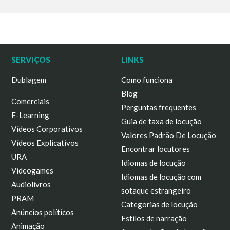
SERVIÇOS
LINKS
Dublagem
Como funciona
Blog
Comerciais
Perguntas frequentes
E-Learning
Guia de taxa de locução
Vídeos Corporativos
Valores Padrão De Locução
Vídeos Explicativos
Encontrar locutores
URA
Idiomas de locução
Videogames
Idiomas de locução com
Audiolivros
sotaque estrangeiro
PRAM
Categorias de locução
Anúncios políticos
Estilos de narração
Animação