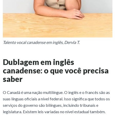
Talento vocal canadense em inglês, Dervla T.
Dublagem em inglês
canadense: o que você precisa
saber
O Canadá é uma nação multilíngue. O inglês e o francês são as
suas línguas oficiais a nível federal. Isso significa que todos os
serviços do governo são bilíngues, incluindo tribunais e
legislatura. Existem leis variadas no nível estadual também.