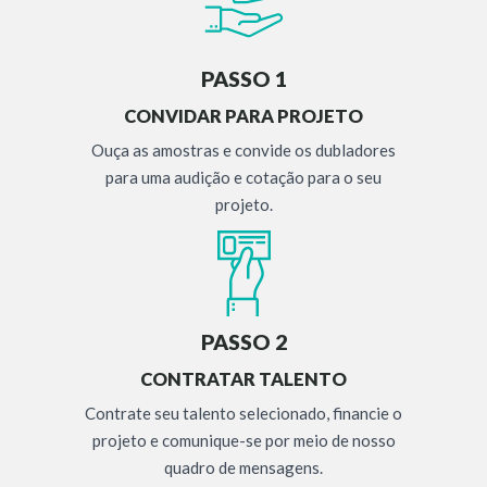
PASSO 1
CONVIDAR PARA PROJETO
Ouça as amostras e convide os dubladores
para uma audição e cotação para o seu
projeto.
PASSO 2
CONTRATAR TALENTO
Contrate seu talento selecionado, financie o
projeto e comunique-se por meio de nosso
quadro de mensagens.