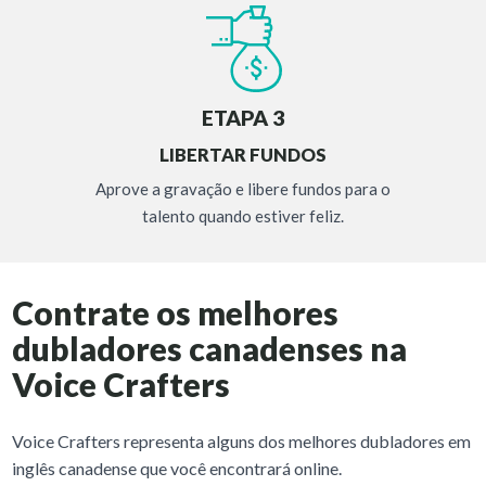
ETAPA 3
LIBERTAR FUNDOS
Aprove a gravação e libere fundos para o
talento quando estiver feliz.
Contrate os melhores
dubladores canadenses na
Voice Crafters
Voice Crafters representa alguns dos melhores dubladores em
inglês canadense que você encontrará online.