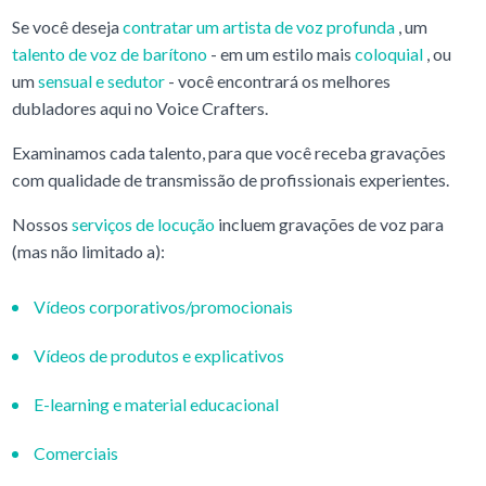
Se você deseja
contratar um artista de voz profunda
, um
talento de voz de barítono
- em um estilo mais
coloquial
, ou
um
sensual e sedutor
- você encontrará os melhores
dubladores aqui no Voice Crafters.
Examinamos cada talento, para que você receba gravações
com qualidade de transmissão de profissionais experientes.
Nossos
serviços de locução
incluem gravações de voz para
(mas não limitado a):
Vídeos corporativos/promocionais
Vídeos de produtos e explicativos
E-learning e material educacional
Comerciais