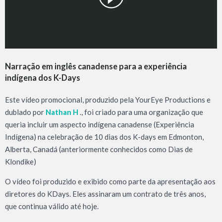
Narração em inglês canadense para a experiência
indígena dos K-Days
Este vídeo promocional, produzido pela YourEye Productions e
dublado por
Nathan H
., foi criado para uma organização que
queria incluir um aspecto indígena canadense (Experiência
Indígena) na celebração de 10 dias dos K-days em Edmonton,
Alberta, Canadá (anteriormente conhecidos como Dias de
Klondike)
O vídeo foi produzido e exibido como parte da apresentação aos
diretores do KDays. Eles assinaram um contrato de três anos,
que continua válido até hoje.