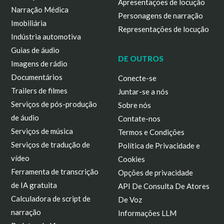
Apresentações de locução
Narração Médica
Personagens de narração
Imobiliária
Representações de locução
Indústria automotiva
Guias de áudio
DE OUTROS
Imagens de rádio
Documentários
Conecte-se
Trailers de filmes
Juntar-se a nós
Serviços de pós-produção
Sobre nós
de áudio
Contate-nos
Serviços de música
Termos e Condições
Serviços de tradução de
Política de Privacidade e
vídeo
Cookies
Ferramenta de transcrição
Opções de privacidade
de IA gratuita
API De Consulta De Atores
Calculadora de script de
De Voz
narração
Informações LLM