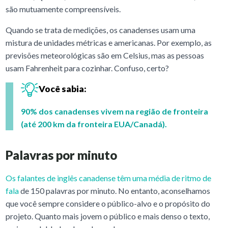
são mutuamente compreensíveis.
Quando se trata de medições, os canadenses usam uma
mistura
de unidades métricas e americanas. Por exemplo, as
previsões meteorológicas são em Celsius, mas as pessoas
usam Fahrenheit para cozinhar. Confuso, certo?
Você sabia:
90% dos canadenses vivem na região de fronteira
(até 200 km da fronteira EUA/Canadá).
Palavras por minuto
Os falantes de inglês canadense têm uma média de ritmo de
fala
de 150 palavras por minuto. No entanto, aconselhamos
que você sempre considere o público-alvo e o propósito do
projeto. Quanto mais jovem o público e mais denso o texto,